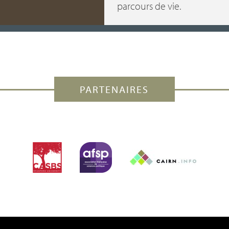
parcours de vie.
PARTENAIRES