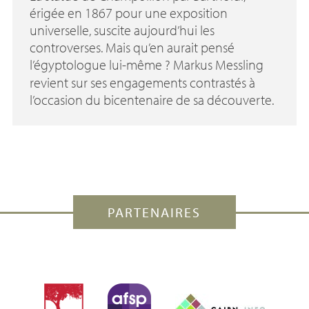
érigée en 1867 pour une exposition
universelle, suscite aujourd’hui les
controverses. Mais qu’en aurait pensé
l’égyptologue lui-même
? Markus Messling
revient sur ses engagements contrastés à
l’occasion du bicentenaire de sa découverte.
PARTENAIRES