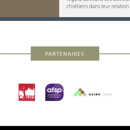
chrétiens dans leur relation
PARTENAIRES