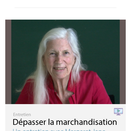
Entretien
Dépasser la marchandisation