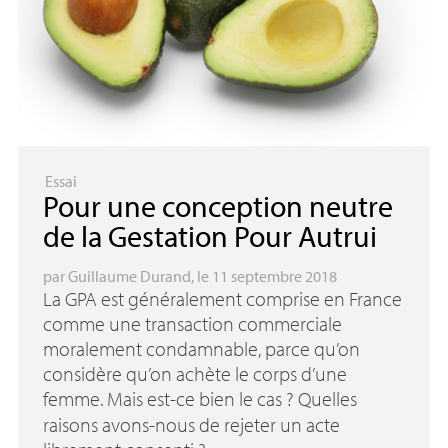
Essai
Pour une conception neutre
de la Gestation Pour Autrui
par
Guillaume Durand
, le 11 septembre 2018
La
GPA
est généralement comprise en France
comme une transaction commerciale
moralement condamnable, parce qu’on
considère qu’on achète le corps d’une
femme. Mais est-ce bien le cas
? Quelles
raisons avons-nous de rejeter un acte