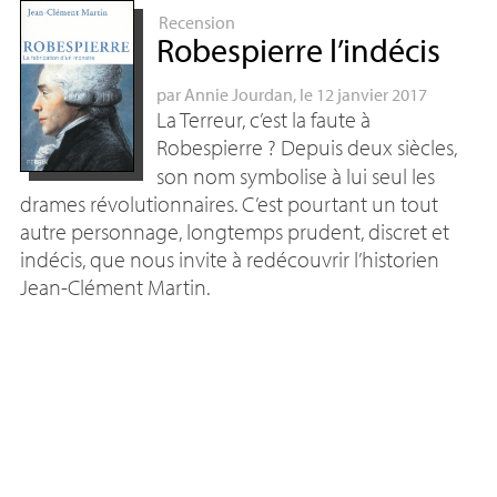
Recension
Robespierre l’indécis
par
Annie Jourdan
, le 12 janvier 2017
La Terreur, c’est la faute à
Robespierre
? Depuis deux siècles,
son nom symbolise à lui seul les
drames révolutionnaires. C’est pourtant un tout
autre personnage, longtemps prudent, discret et
indécis, que nous invite à redécouvrir l’historien
Jean-Clément Martin.