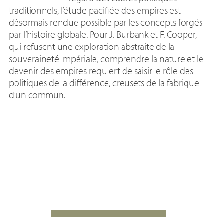
traditionnels, l’étude pacifiée des empires est
désormais rendue possible par les concepts forgés
par l’histoire globale. Pour J. Burbank et F. Cooper,
qui refusent une exploration abstraite de la
souveraineté impériale, comprendre la nature et le
devenir des empires requiert de saisir le rôle des
politiques de la différence, creusets de la fabrique
d’un commun.