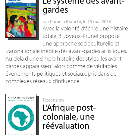
Le système des avant-
gardes
par
Pamela Bianchi
, le 19 mai 2016
Avec la volonté d’écrire une histoire
totale, B. Joyeux-Prunel propose
une approche socioculturelle et
transnationale inédite des avant-gardes artistiques.
Au delà d’une simple histoire des styles, les avant-
gardes apparaissent alors comme de véritables
événements politiques et sociaux, pris dans de
complexes réseaux d’influence.
Recension
L’Afrique post-
coloniale, une
réévaluation