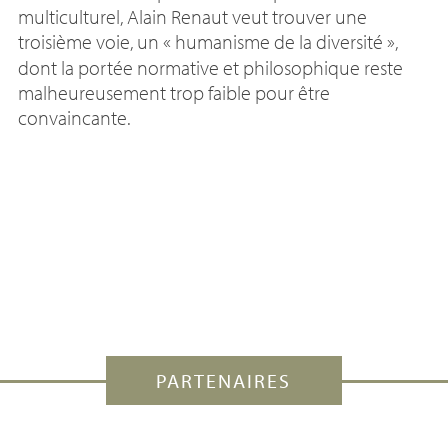
multiculturel, Alain Renaut veut trouver une
troisième voie, un «
humanisme de la diversité
»,
dont la portée normative et philosophique reste
malheureusement trop faible pour être
convaincante.
PARTENAIRES