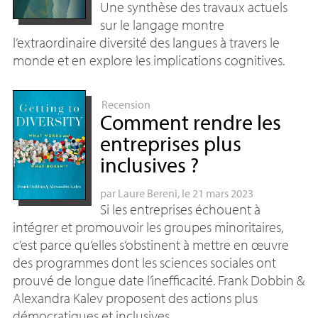
Une synthèse des travaux actuels
sur le langage montre
l’extraordinaire diversité des langues à travers le
monde et en explore les implications cognitives.
Recension
Comment rendre les
entreprises plus
inclusives
?
par
Laure Bereni
, le 21 mars 2023
Si les entreprises échouent à
intégrer et promouvoir les groupes minoritaires,
c’est parce qu’elles s’obstinent à mettre en œuvre
des programmes dont les sciences sociales ont
prouvé de longue date l’inefficacité. Frank Dobbin &
Alexandra Kalev proposent des actions plus
démocratiques et inclusives.