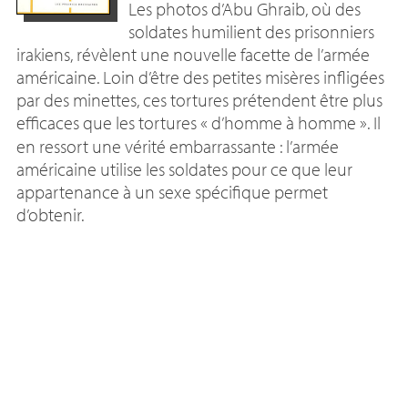
Les photos d’Abu Ghraib, où des
soldates humilient des prisonniers
irakiens, révèlent une nouvelle facette de l’armée
américaine. Loin d’être des petites misères infligées
par des minettes, ces tortures prétendent être plus
efficaces que les tortures «
d’homme à homme
». Il
en ressort une vérité embarrassante : l’armée
américaine utilise les soldates pour ce que leur
appartenance à un sexe spécifique permet
d’obtenir.