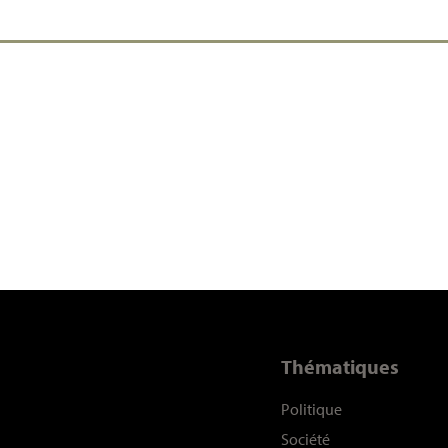
Thématiques
Politique
Société