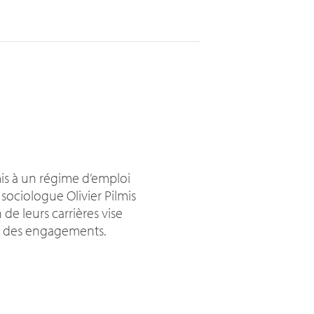
mis à un régime d’emploi
 sociologue Olivier Pilmis
de leurs carrières vise
ce des engagements.