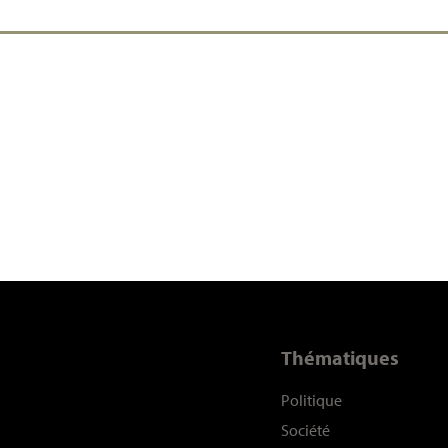
Thématiques
Politique
Société