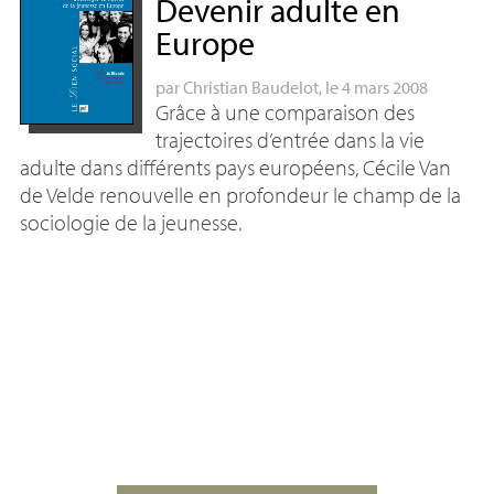
Devenir adulte en
Europe
par
Christian Baudelot
, le 4 mars 2008
Grâce à une comparaison des
trajectoires d’entrée dans la vie
adulte dans différents pays européens, Cécile Van
de Velde renouvelle en profondeur le champ de la
sociologie de la jeunesse.