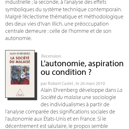
industrielle
; la seconde, à l’analyse des effets
symboliques du système technique contemporain.
Malgré l’éclectisme thématique et méthodologique
des deux vies d’Ivan Illich, une préoccupation
centrale demeure : celle de l’homme et de son
autonomie.
Recension
L’autonomie, aspiration
ou condition
?
par
Robert Castel
, le 26 mars 2010
Alain Ehrenberg développe dans
La
Société du malaise
une sociologie
des individualismes à partir de
l’analyse comparée des significations sociales de
l’autonomie aux États-Unis et en France. Si le
décentrement est salutaire, le propos semble