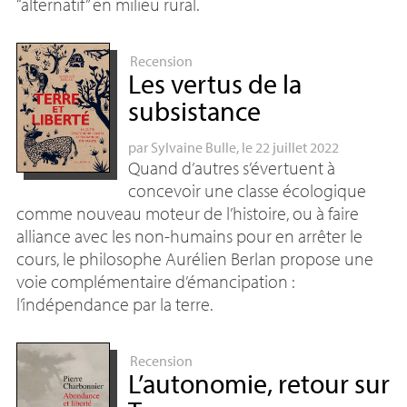
“alternatif” en milieu rural.
Recension
Les vertus de la
subsistance
par
Sylvaine Bulle
, le 22 juillet 2022
Quand d’autres s’évertuent à
concevoir une classe écologique
comme nouveau moteur de l’histoire, ou à faire
alliance avec les non-humains pour en arrêter le
cours, le philosophe Aurélien Berlan propose une
voie complémentaire d’émancipation :
l’indépendance par la terre.
Recension
L’autonomie, retour sur