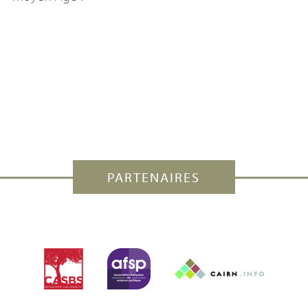
PARTENAIRES