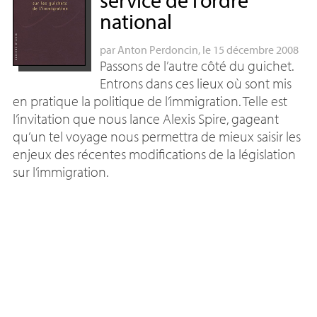
service de l’ordre
national
par
Anton Perdoncin
, le 15 décembre 2008
Passons de l’autre côté du guichet.
Entrons dans ces lieux où sont mis
en pratique la politique de l’immigration. Telle est
l’invitation que nous lance Alexis Spire, gageant
qu’un tel voyage nous permettra de mieux saisir les
enjeux des récentes modifications de la législation
sur l’immigration.