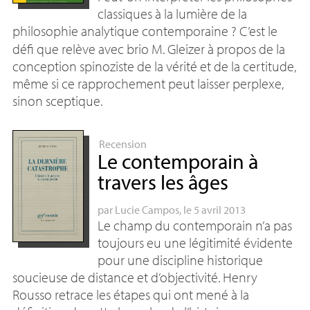
classiques à la lumière de la
philosophie analytique contemporaine
? C’est le
défi que relève avec brio M. Gleizer à propos de la
conception spinoziste de la vérité et de la certitude,
même si ce rapprochement peut laisser perplexe,
sinon sceptique.
Recension
Le contemporain à
travers les âges
par
Lucie Campos
, le 5 avril 2013
Le champ du contemporain n’a pas
toujours eu une légitimité évidente
pour une discipline historique
soucieuse de distance et d’objectivité. Henry
Rousso retrace les étapes qui ont mené à la