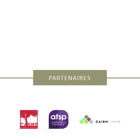
PARTENAIRES