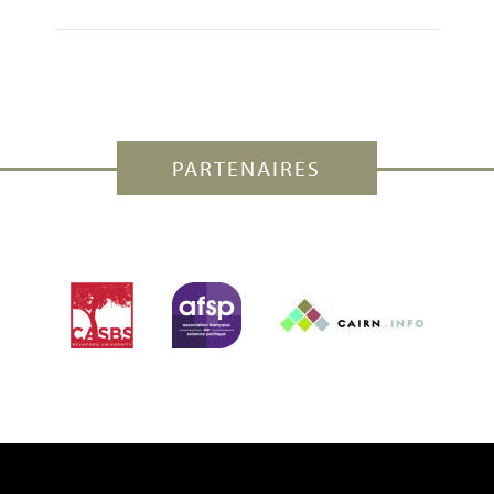
PARTENAIRES