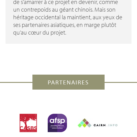
de s’amarrer à ce projet en devenir, comme
un contrepoids au géant chinois. Mais son
héritage occidental la maintient, aux yeux de
ses partenaires asiatiques, en marge plutôt
qu’au cœur du projet.
PARTENAIRES