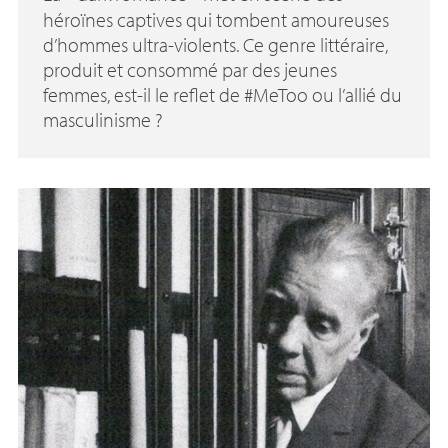
héroïnes captives qui tombent amoureuses
d’hommes ultra-violents. Ce genre littéraire,
produit et consommé par des jeunes
femmes, est-il le reflet de #MeToo ou l’allié du
masculinisme
?