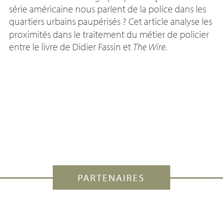
série américaine nous parlent de la police dans les
quartiers urbains paupérisés
? Cet article analyse les
proximités dans le traitement du métier de policier
entre le livre de Didier Fassin et
The Wire
.
PARTENAIRES