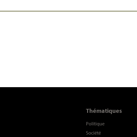
Thématiques
Politique
Société