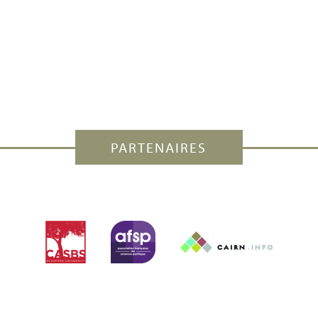
PARTENAIRES