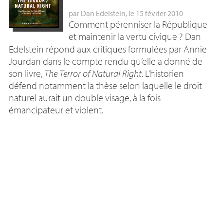
par
Dan Edelstein
, le 15 février 2010
Comment pérenniser la République
et maintenir la vertu civique
? Dan
Edelstein répond aux critiques formulées par Annie
Jourdan dans le compte rendu qu’elle a donné de
son livre,
The Terror of Natural Right
. L’historien
défend notamment la thèse selon laquelle le droit
naturel aurait un double visage, à la fois
émancipateur et violent.