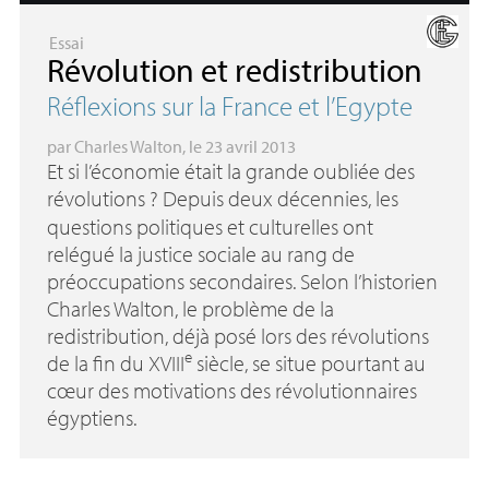
Essai
Révolution et redistribution
Réflexions sur la France et l’Egypte
par
Charles Walton
, le 23 avril 2013
Et si l’économie était la grande oubliée des
révolutions
? Depuis deux décennies, les
questions politiques et culturelles ont
relégué la justice sociale au rang de
préoccupations secondaires. Selon l’historien
Charles Walton, le problème de la
redistribution, déjà posé lors des révolutions
e
de la fin du
XVIII
siècle, se situe pourtant au
cœur des motivations des révolutionnaires
égyptiens.