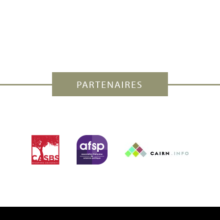
PARTENAIRES