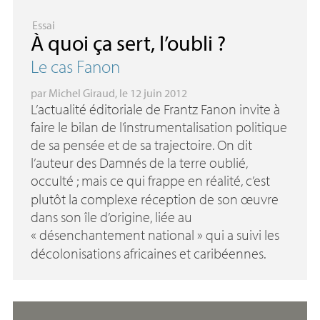
Essai
À quoi ça sert, l’oubli
?
Le cas Fanon
par
Michel Giraud
, le 12 juin 2012
L’actualité éditoriale de Frantz Fanon invite à
faire le bilan de l’instrumentalisation politique
de sa pensée et de sa trajectoire. On dit
l’auteur des Damnés de la terre oublié,
occulté
; mais ce qui frappe en réalité, c’est
plutôt la complexe réception de son œuvre
dans son île d’origine, liée au
«
désenchantement national
» qui a suivi les
décolonisations africaines et caribéennes.