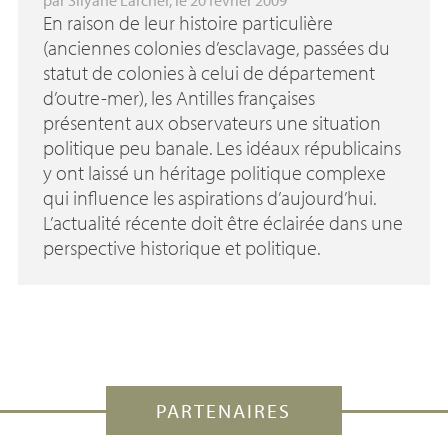
En raison de leur histoire particulière
(anciennes colonies d’esclavage, passées du
statut de colonies à celui de département
d’outre-mer), les Antilles françaises
présentent aux observateurs une situation
politique peu banale. Les idéaux républicains
y ont laissé un héritage politique complexe
qui influence les aspirations d’aujourd’hui.
L’actualité récente doit être éclairée dans une
perspective historique et politique.
PARTENAIRES