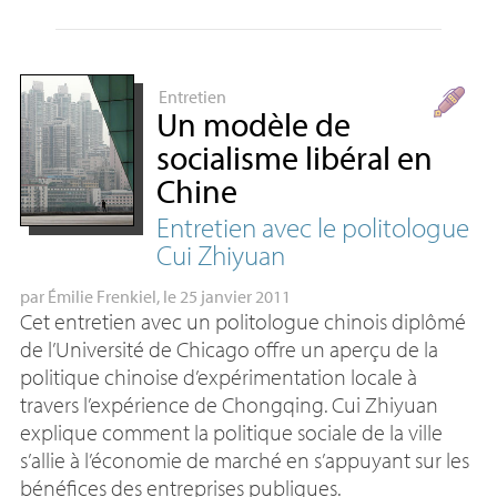
Entretien
Un modèle de
socialisme libéral en
Chine
Entretien avec le politologue
Cui Zhiyuan
par
Émilie Frenkiel
, le 25 janvier 2011
Cet entretien avec un politologue chinois diplômé
de l’Université de Chicago offre un aperçu de la
politique chinoise d’expérimentation locale à
travers l’expérience de Chongqing. Cui Zhiyuan
explique comment la politique sociale de la ville
s’allie à l’économie de marché en s’appuyant sur les
bénéfices des entreprises publiques.