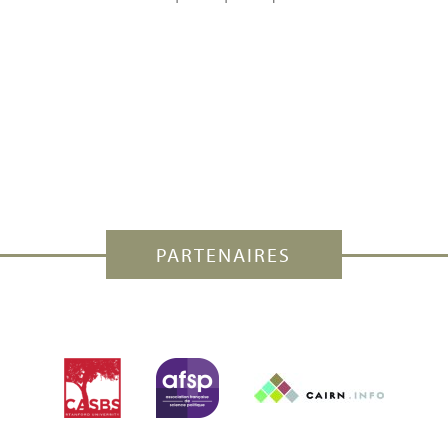
PARTENAIRES