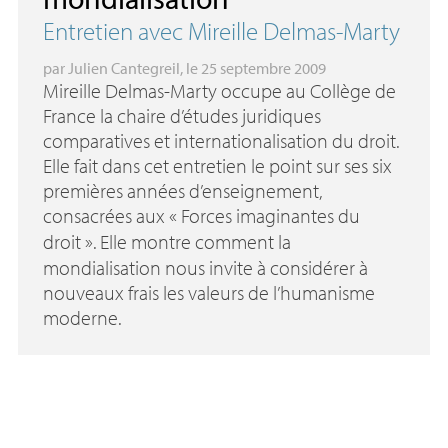
Entretien avec Mireille Delmas-Marty
par
Julien Cantegreil
, le 25 septembre 2009
Mireille Delmas-Marty occupe au Collège de
France la chaire d’études juridiques
comparatives et internationalisation du droit.
Elle fait dans cet entretien le point sur ses six
premières années d’enseignement,
consacrées aux «
Forces imaginantes du
droit
». Elle montre comment la
mondialisation nous invite à considérer à
nouveaux frais les valeurs de l’humanisme
moderne.