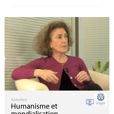
Entretien
Humanisme et
mondialisation