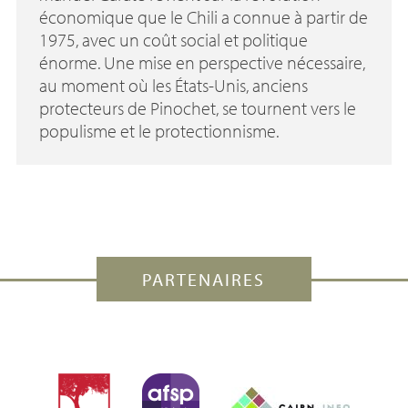
économique que le Chili a connue à partir de
1975, avec un coût social et politique
énorme. Une mise en perspective nécessaire,
au moment où les États-Unis, anciens
protecteurs de Pinochet, se tournent vers le
populisme et le protectionnisme.
PARTENAIRES