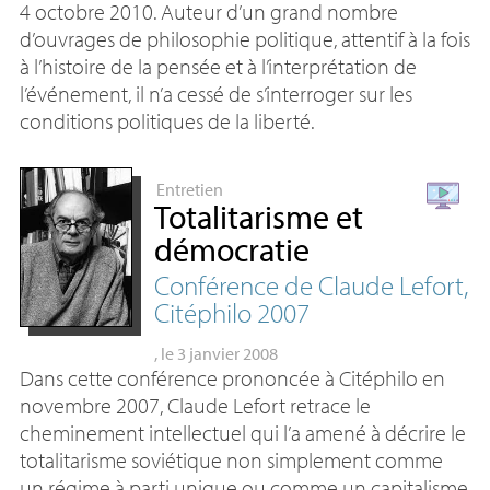
4 octobre 2010. Auteur d’un grand nombre
d’ouvrages de philosophie politique, attentif à la fois
à l’histoire de la pensée et à l’interprétation de
l’événement, il n’a cessé de s’interroger sur les
conditions politiques de la liberté.
Entretien
Totalitarisme et
démocratie
Conférence de Claude Lefort,
Citéphilo 2007
, le 3 janvier 2008
Dans cette conférence prononcée à Citéphilo en
novembre 2007, Claude Lefort retrace le
cheminement intellectuel qui l’a amené à décrire le
totalitarisme soviétique non simplement comme
un régime à parti unique ou comme un capitalisme