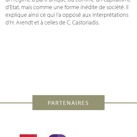
d’Etat, mais comme une forme inédite de société. Il
explique ainsi ce qui l’a opposé aux interprétations
d’H. Arendt et à celles de C. Castoriadis.
PARTENAIRES