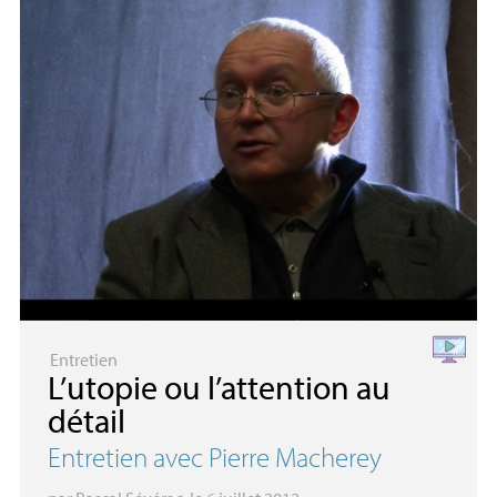
Entretien
L’utopie ou l’attention au
détail
Entretien avec Pierre Macherey