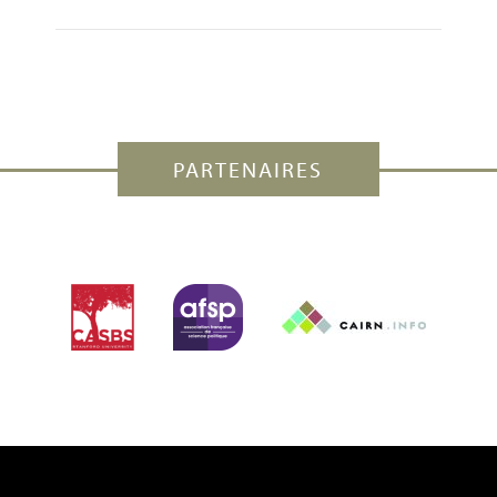
PARTENAIRES