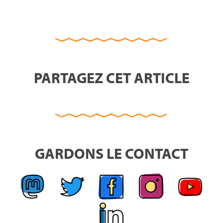
PARTAGEZ CET ARTICLE
GARDONS LE CONTACT