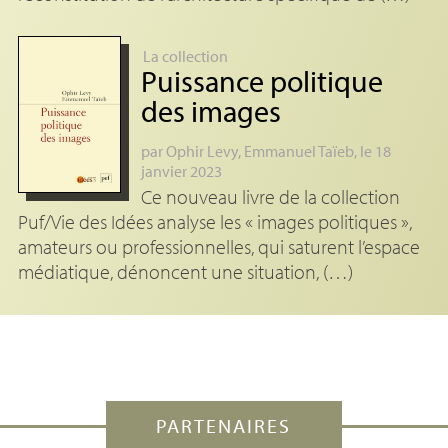
La collection
Puissance politique
des images
par
Ophir Levy
,
Emmanuel Taïeb
, le 18
janvier 2023
Ce nouveau livre de la collection
Puf/Vie des Idées analyse les « images politiques »,
amateurs ou professionnelles, qui saturent l’espace
médiatique, dénoncent une situation, (…)
PARTENAIRES