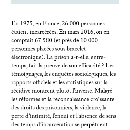
En 1975, en France, 26 000 personnes
étaient incarcérées. En mars 2016, on en
comptait 67 580 (et près de 10 000
personnes placées sous bracelet
électronique). La prison a-t-elle, entre-
temps, fait la preuve de son efficacité
? Les
témoignages, les enquêtes sociologiques, les
rapports officiels et les statistiques sur la
récidive montrent plutôt l’inverse. Malgré
les réformes et la reconnaissance croissante
des droits des prisonniers, la violence, la
perte d’intimité, l’ennui et l’absence de sens
des temps d’incarcération se perpétuent.