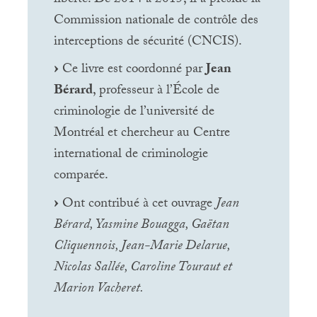
Commission nationale de contrôle des
interceptions de sécurité (
CNCIS
).
Ce livre est coordonné par
Jean
Bérard
, professeur à l’École de
criminologie de l’université de
Montréal et chercheur au Centre
international de criminologie
comparée.
Ont contribué à cet ouvrage
Jean
Bérard, Yasmine Bouagga, Gaëtan
Cliquennois, Jean-Marie Delarue,
Nicolas Sallée, Caroline Touraut et
Marion Vacheret.