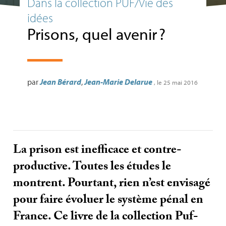
Dans la collection PUF/Vie des
idées
Prisons, quel avenir
?
par
Jean Bérard
,
Jean-Marie Delarue
, le 25 mai 2016
La prison est inefficace et contre-
productive. Toutes les études le
montrent. Pourtant, rien n’est envisagé
pour faire évoluer le système pénal en
France. Ce livre de la collection Puf-