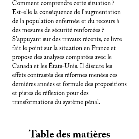
Comment comprendre cette situation
?
Est-elle la conséquence de l’augmentation
de la population enfermée et du recours à
des mesures de sécurité renforcées
?
S’appuyant sur des travaux récents, ce livre
fait le point sur la situation en France et
propose des analyses comparées avec le
Canada et les États-Unis. Il discute les
effets contrastés des réformes menées ces
dernières années et formule des propositions
et pistes de réflexion pour des
transformations du système pénal.
Table des matières