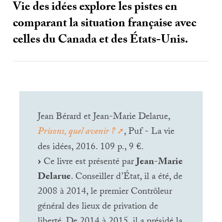
Vie des idées explore les pistes en
comparant la situation française avec
celles du Canada et des États-Unis.
Jean Bérard et Jean-Marie Delarue,
Prisons, quel avenir
?
, Puf - La vie
des idées, 2016. 109 p., 9 €.
Ce livre est présenté par
Jean-Marie
Delarue
. Conseiller d’État, il a été, de
2008 à 2014, le premier Contrôleur
général des lieux de privation de
liberté. De 2014 à 2015, il a présidé la